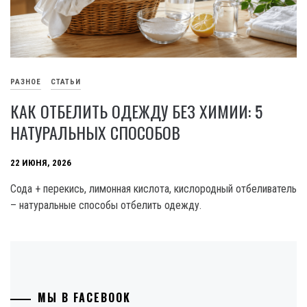
РАЗНОЕ
СТАТЬИ
КАК ОТБЕЛИТЬ ОДЕЖДУ БЕЗ ХИМИИ: 5
НАТУРАЛЬНЫХ СПОСОБОВ
22 ИЮНЯ, 2026
Сода + перекись, лимонная кислота, кислородный отбеливатель
– натуральные способы отбелить одежду.
МЫ В FACEBOOK