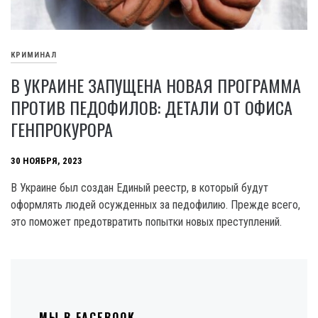
КРИМИНАЛ
В УКРАИНЕ ЗАПУЩЕНА НОВАЯ ПРОГРАММА
ПРОТИВ ПЕДОФИЛОВ: ДЕТАЛИ ОТ ОФИСА
ГЕНПРОКУРОРА
30 НОЯБРЯ, 2023
B Украине был создан Единый реестр, в который будут
оформлять людей осужденных за педофилию. Прежде всего,
это поможет предотвратить попытки новых преступлений.
МЫ В FACEBOOK