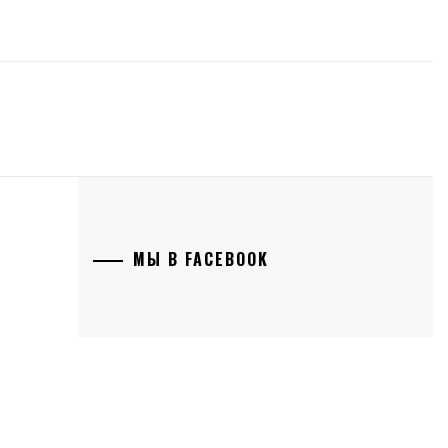
МЫ В FACEBOOK