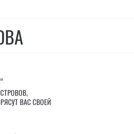
ОВА
ИЯ
ОСТРОВОВ,
РЯСУТ ВАС СВОЕЙ