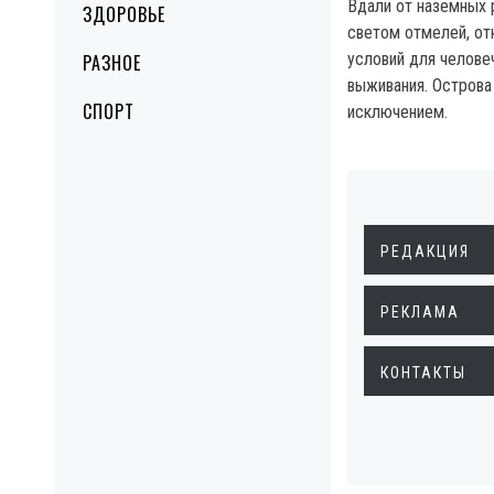
Вдали от наземных 
ЗДОРОВЬЕ
светом отмелей, от
условий для челове
РАЗНОЕ
выживания. Острова
СПОРТ
исключением.
РЕДАКЦИЯ
РЕКЛАМА
КОНТАКТЫ