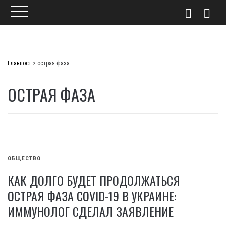
Skip
to
Главпост
>
острая фаза
content
ОСТРАЯ ФАЗА
ОБЩЕСТВО
КАК ДОЛГО БУДЕТ ПРОДОЛЖАТЬСЯ
ОСТРАЯ ФАЗА COVID-19 В УКРАИНЕ:
ИММУНОЛОГ СДЕЛАЛ ЗАЯВЛЕНИЕ