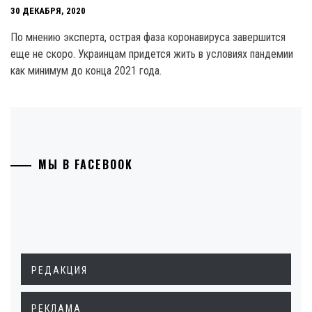
30 ДЕКАБРЯ, 2020
По мнению эксперта, острая фаза коронавируса завершится
еще не скоро. Украинцам придется жить в условиях пандемии
как минимум до конца 2021 года.
МЫ В FACEBOOK
РЕДАКЦИЯ
РЕКЛАМА