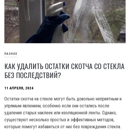
РАЗНОЕ
КАК УДАЛИТЬ ОСТАТКИ СКОТЧА СО СТЕКЛА
БЕЗ ПОСЛЕДСТВИЙ?
11 АПРЕЛЯ, 2024
Остатки скотча на стекле могут быть довольно неприятным и
упрямым явлением, особенно если они остались после
удаления старых наклеек или изоляционной ленты. Однако,
существуют несколько простых и эффективных методов,
которые помогут избавиться от них без повреждения стекла.