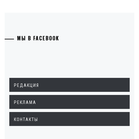
МЫ В FACEBOOK
РЕДАКЦИЯ
РЕКЛАМА
КОНТАКТЫ