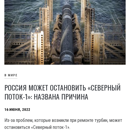
В МИРЕ
РОССИЯ МОЖЕТ ОСТАНОВИТЬ «СЕВЕРНЫЙ
ПОТОК-1»: НАЗВАНА ПРИЧИНА
16 ИЮНЯ, 2022
Из-за проблем, которые возникли при ремонте турбин, может
остановиться «Северный поток-1».