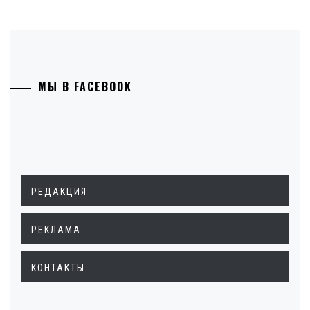
МЫ В FACEBOOK
РЕДАКЦИЯ
РЕКЛАМА
КОНТАКТЫ