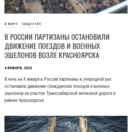
В МИРЕ
ОБЩЕСТВО
В РОССИИ ПАРТИЗАНЫ ОСТАНОВИЛИ
ДВИЖЕНИЕ ПОЕЗДОВ И ВОЕННЫХ
ЭШЕЛОНОВ ВОЗЛЕ КРАСНОЯРСКА
4 ЯНВАРЯ, 2023
В ночь на 4 января в России партизаны в очередной раз
остановили движение гражданских поездов и военных
эшелонов на участке Транссибирской железной дороги в
районе Красноярска.