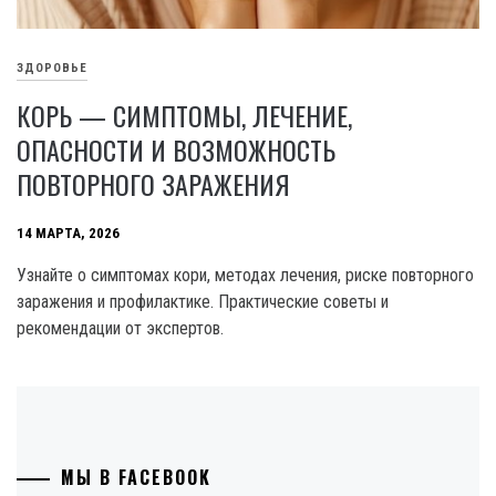
ЗДОРОВЬЕ
КОРЬ — СИМПТОМЫ, ЛЕЧЕНИЕ,
ОПАСНОСТИ И ВОЗМОЖНОСТЬ
ПОВТОРНОГО ЗАРАЖЕНИЯ
14 МАРТА, 2026
Узнайте о симптомах кори, методах лечения, риске повторного
заражения и профилактике. Практические советы и
рекомендации от экспертов.
МЫ В FACEBOOK