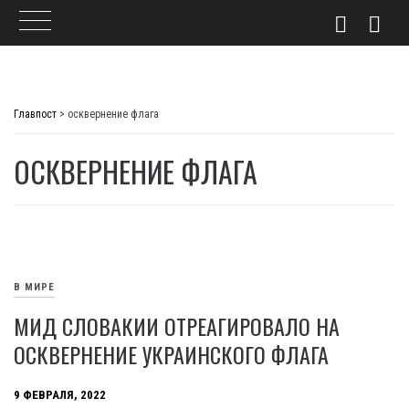
Skip
to
Главпост
>
осквернение флага
content
ОСКВЕРНЕНИЕ ФЛАГА
В МИРЕ
МИД СЛОВАКИИ ОТРЕАГИРОВАЛО НА
ОСКВЕРНЕНИЕ УКРАИНСКОГО ФЛАГА
9 ФЕВРАЛЯ, 2022