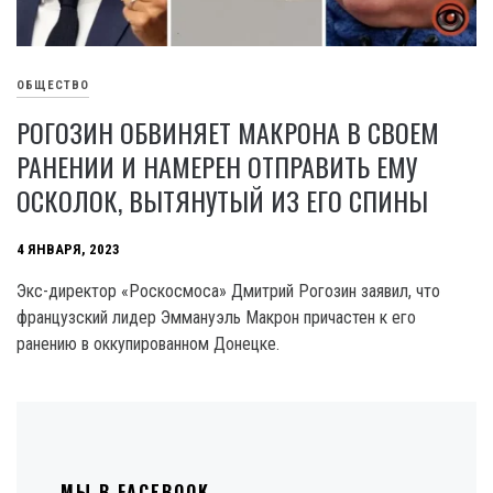
ОБЩЕСТВО
РОГОЗИН ОБВИНЯЕТ МАКРОНА В СВОЕМ
РАНЕНИИ И НАМЕРЕН ОТПРАВИТЬ ЕМУ
ОСКОЛОК, ВЫТЯНУТЫЙ ИЗ ЕГО СПИНЫ
4 ЯНВАРЯ, 2023
Экс-директор «Роскосмоса» Дмитрий Рогозин заявил, что
французский лидер Эммануэль Макрон причастен к его
ранению в оккупированном Донецке.
МЫ В FACEBOOK