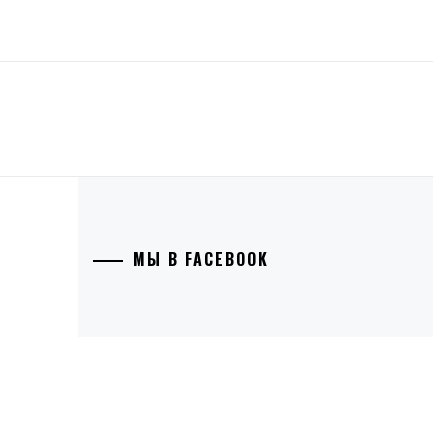
МЫ В FACEBOOK