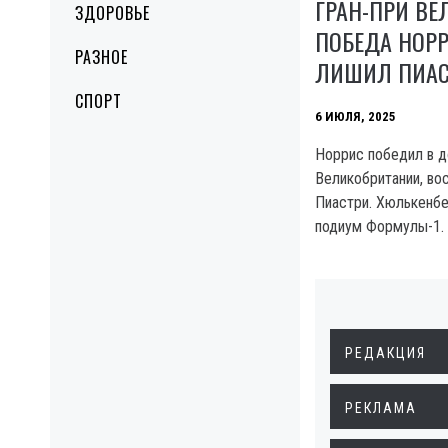
ГРАН-ПРИ ВЕ
ЗДОРОВЬЕ
ПОБЕДА НОРР
РАЗНОЕ
ЛИШИЛ ПИАС
СПОРТ
6 ИЮЛЯ, 2025
Норрис победил в 
Великобритании, в
Пиастри. Хюлькенбе
подиум Формулы-1.
РЕДАКЦИЯ
РЕКЛАМА