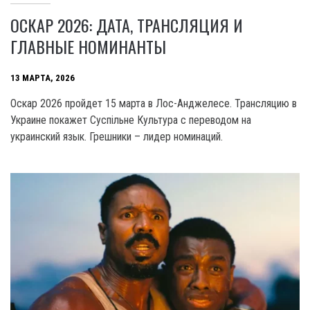
ОСКАР 2026: ДАТА, ТРАНСЛЯЦИЯ И
ГЛАВНЫЕ НОМИНАНТЫ
13 МАРТА, 2026
Оскар 2026 пройдет 15 марта в Лос-Анджелесе. Трансляцию в
Украине покажет Суспільне Культура с переводом на
украинский язык. Грешники – лидер номинаций.