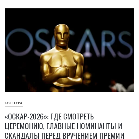
КУЛЬТУРА
«ОСКАР-2026»: ГДЕ СМОТРЕТЬ
ЦЕРЕМОНИЮ, ГЛАВНЫЕ НОМИНАНТЫ И
СКАНДАЛЫ ПЕРЕД ВРУЧЕНИЕМ ПРЕМИИ