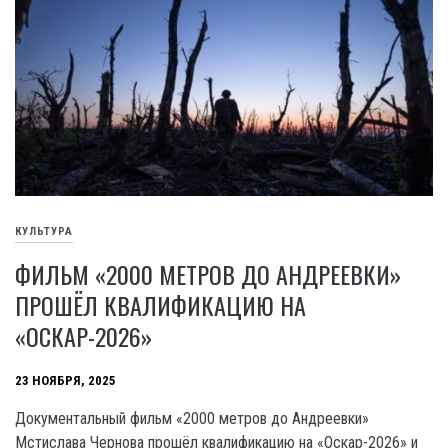
КУЛЬТУРА
ФИЛЬМ «2000 МЕТРОВ ДО АНДРЕЕВКИ»
ПРОШЁЛ КВАЛИФИКАЦИЮ НА
«ОСКАР-2026»
23 НОЯБРЯ, 2025
Документальный фильм «2000 метров до Андреевки»
Мстислава Чернова прошёл квалификацию на «Оскар-2026» и