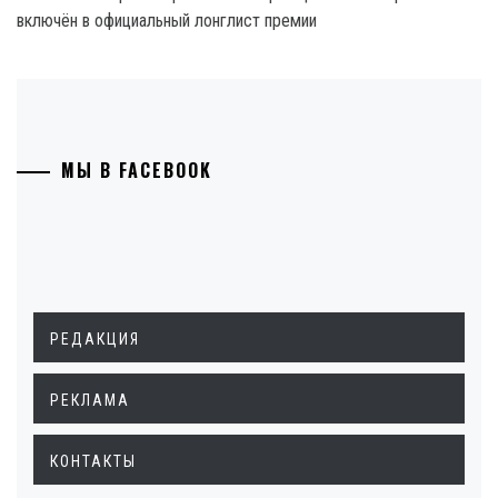
включён в официальный лонглист премии
МЫ В FACEBOOK
РЕДАКЦИЯ
РЕКЛАМА
КОНТАКТЫ