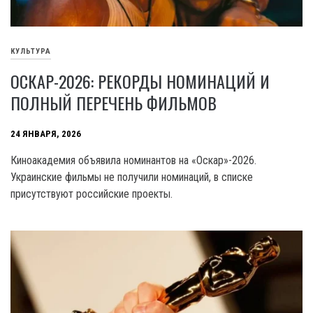
КУЛЬТУРА
ОСКАР-2026: РЕКОРДЫ НОМИНАЦИЙ И
ПОЛНЫЙ ПЕРЕЧЕНЬ ФИЛЬМОВ
24 ЯНВАРЯ, 2026
Киноакадемия объявила номинантов на «Оскар»-2026.
Украинские фильмы не получили номинаций, в списке
присутствуют российские проекты.