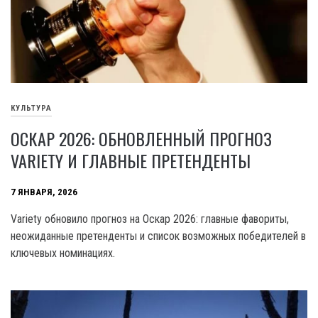
КУЛЬТУРА
ОСКАР 2026: ОБНОВЛЕННЫЙ ПРОГНОЗ
VARIETY И ГЛАВНЫЕ ПРЕТЕНДЕНТЫ
7 ЯНВАРЯ, 2026
Variety обновило прогноз на Оскар 2026: главные фавориты,
неожиданные претенденты и список возможных победителей в
ключевых номинациях.