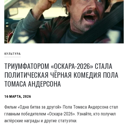
КУЛЬТУРА
ТРИУМФАТОРОМ «ОСКАРА-2026» СТАЛА
ПОЛИТИЧЕСКАЯ ЧЁРНАЯ КОМЕДИЯ ПОЛА
ТОМАСА АНДЕРСОНА
16 МАРТА, 2026
Фильм «Одна битва за другой» Пола Томаса Андерсона стал
главным победителем «Оскара-2026». Узнайте, кто получил
актёрские награды и другие статуэтки.