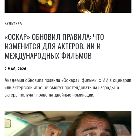
КУЛЬТУРА
«ОСКАР» ОБНОВИЛ ПРАВИЛА: ЧТО
ИЗМЕНИТСЯ ДЛЯ АКТЕРОВ, ИИ И
МЕЖДУНАРОДНЫХ ФИЛЬМОВ
2 МАЯ, 2026
Академия обновила правила «Оскара»: фильмы с ИИ в сценарии
или актерской игре не смогут претендовать на награды, а
актеры получат право на двойные номинации.