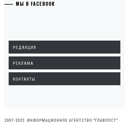
МЫ В FACEBOOK
РЕДАКЦИЯ
РЕКЛАМА
КОНТАКТЫ
2007-2023. ИНФОРМАЦИОННОЕ АГЕНТСТВО "ГЛАВПОСТ"