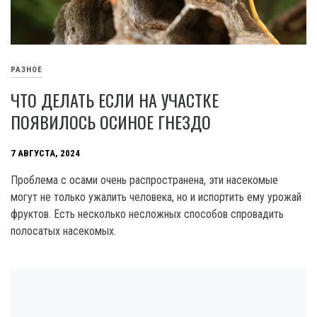
РАЗНОЕ
ЧТО ДЕЛАТЬ ЕСЛИ НА УЧАСТКЕ
ПОЯВИЛОСЬ ОСИНОЕ ГНЕЗДО
7 АВГУСТА, 2024
Проблема с осами очень распространена, эти насекомые
могут не только ужалить человека, но и испортить ему урожай
фруктов. Есть несколько несложных способов спровадить
полосатых насекомых.