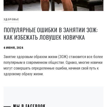
ЗДОРОВЬЕ
ПОПУЛЯРНЫЕ ОШИБКИ В ЗАНЯТИИ ЗОЖ:
КАК ИЗБЕЖАТЬ ЛОВУШЕК НОВИЧКА
6 ИЮНЯ, 2024
Занятие здоровым образом жизни (ЗОЖ) становится все более
популярным в современном обществе. Однако, многие новички
могут совершать определенные ошибки, начиная свой путь к
здоровому образу жизни.
МЫ В FACEBOOK