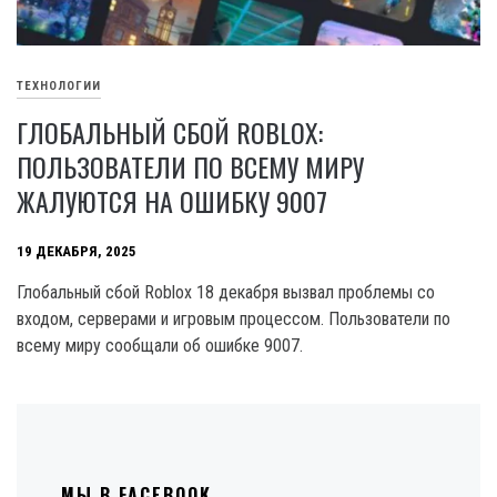
ТЕХНОЛОГИИ
ГЛОБАЛЬНЫЙ СБОЙ ROBLOX:
ПОЛЬЗОВАТЕЛИ ПО ВСЕМУ МИРУ
ЖАЛУЮТСЯ НА ОШИБКУ 9007
19 ДЕКАБРЯ, 2025
Глобальный сбой Roblox 18 декабря вызвал проблемы со
входом, серверами и игровым процессом. Пользователи по
всему миру сообщали об ошибке 9007.
МЫ В FACEBOOK