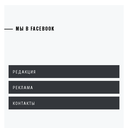
МЫ В FACEBOOK
РЕДАКЦИЯ
РЕКЛАМА
КОНТАКТЫ