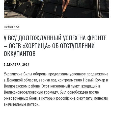
ПОЛИТИКА
У ВСУ ДОЛГОЖДАННЫЙ УСПЕХ НА ФРОНТЕ
– ОСГВ «ХОРТИЦА» ОБ ОТСТУПЛЕНИИ
ОККУПАНТОВ
5 ДЕКАБРЯ, 2024
Украинские Силы обороны продолжили успешное продвижение
в Донецкой области, вернув под контроль село Новый Комар в
Волновахском районе. Этот населенный пункт, входящий в
Великоновоселковскую громаду, был освобожден после
ожесточенных боев, в которых российские оккупанты понесли
значительные потери.