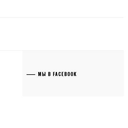
МЫ В FACEBOOK