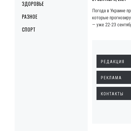
ЗДОРОВЬЕ
Погода в Украине п
РАЗНОЕ
которые прогнозиру
— уже 22-23 сентяб
СПОРТ
РЕДАКЦИЯ
РЕКЛАМА
КОНТАКТЫ