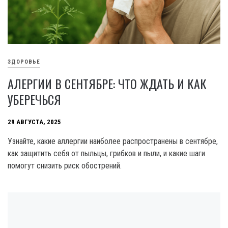
ЗДОРОВЬЕ
АЛЕРГИИ В СЕНТЯБРЕ: ЧТО ЖДАТЬ И КАК
УБЕРЕЧЬСЯ
29 АВГУСТА, 2025
Узнайте, какие аллергии наиболее распространены в сентябре,
как защитить себя от пыльцы, грибков и пыли, и какие шаги
помогут снизить риск обострений.