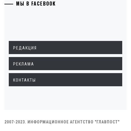
МЫ В FACEBOOK
РЕДАКЦИЯ
РЕКЛАМА
КОНТАКТЫ
2007-2023. ИНФОРМАЦИОННОЕ АГЕНТСТВО "ГЛАВПОСТ"