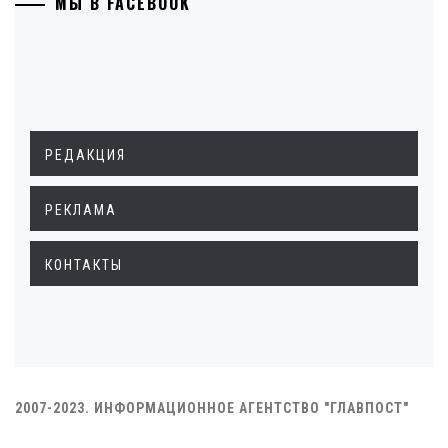
МЫ В FACEBOOK
РЕДАКЦИЯ
РЕКЛАМА
КОНТАКТЫ
2007-2023. ИНФОРМАЦИОННОЕ АГЕНТСТВО "ГЛАВПОСТ"