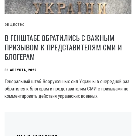
ОБЩЕСТВО
В ГЕНШТАБЕ ОБРАТИЛИСЬ С ВАЖНЫМ
ПРИЗЫВОМ К ПРЕДСТАВИТЕЛЯМ СМИ И
БЛОГЕРАМ
31 АВГУСТА, 2022
Генеральный штаб Вооруженных сил Украины в очередной раз
обратился к блогерам и представителям СМИ с призывами не
комментировать действия украинских военных.