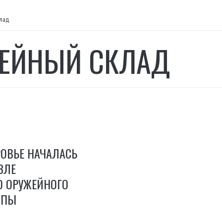
лад
ЕЙНЫЙ СКЛАД
ОВЬЕ НАЧАЛАСЬ
ЗЛЕ
О ОРУЖЕЙНОГО
ОПЫ