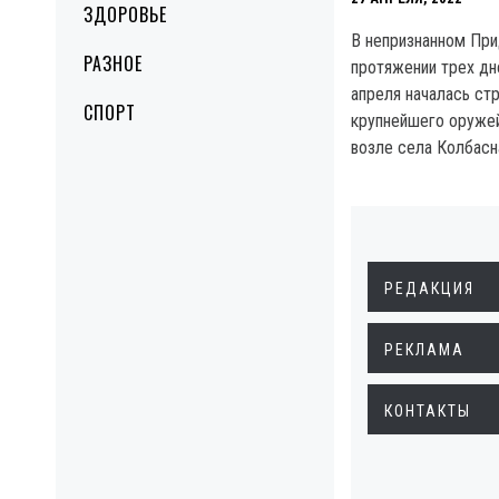
ЗДОРОВЬЕ
В непризнанном При
РАЗНОЕ
протяжении трех дн
апреля началась ст
СПОРТ
крупнейшего оруже
возле села Колбасн
РЕДАКЦИЯ
РЕКЛАМА
КОНТАКТЫ