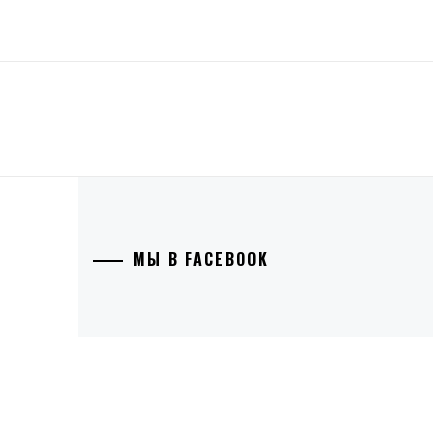
МЫ В FACEBOOK