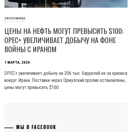
ЭКОНОМИКА
ЦЕНЫ НА НЕФТЬ МОГУТ ПРЕВЫСИТЬ $100:
OPEC+ УВЕЛИЧИВАЕТ ДОБЫЧУ НА ФОНЕ
ВОЙНЫ С ИРАНОМ
1 МАРТА, 2026
OPEC+ увеличивает добычу на 206 тыс. баррелей из-за кризиса
вокруг Ирана. Поставки через Ормузский пролив остановлены,
цены могут превысить $100.
МЫ В FACEBOOK