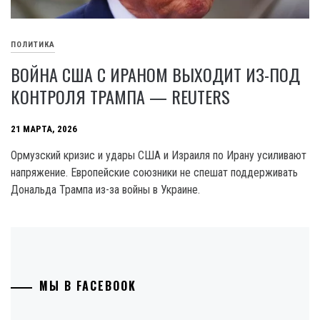
ПОЛИТИКА
ВОЙНА США С ИРАНОМ ВЫХОДИТ ИЗ-ПОД
КОНТРОЛЯ ТРАМПА — REUTERS
21 МАРТА, 2026
Ормузский кризис и удары США и Израиля по Ирану усиливают
напряжение. Европейские союзники не спешат поддерживать
Дональда Трампа из-за войны в Украине.
МЫ В FACEBOOK