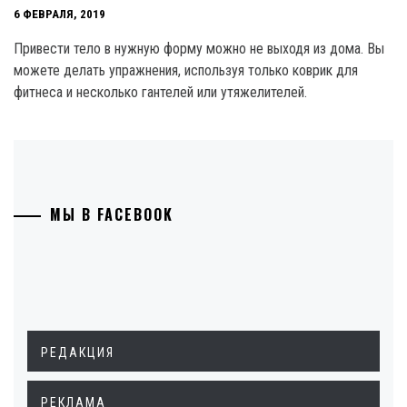
6 ФЕВРАЛЯ, 2019
Привести тело в нужную форму можно не выходя из дома. Вы
можете делать упражнения, используя только коврик для
фитнеса и несколько гантелей или утяжелителей.
МЫ В FACEBOOK
РЕДАКЦИЯ
РЕКЛАМА