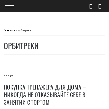
Skip
to
Главпост
>
орбитреки
content
ОРБИТРЕКИ
СПОРТ
ПОКУПКА ТРЕНАЖЕРА ДЛЯ ДОМА –
НИКОГДА НЕ ОТКАЗЫВАЙТЕ СЕБЕ В
ЗАНЯТИИ СПОРТОМ