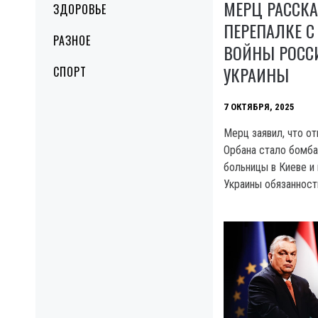
МЕРЦ РАССКА
ЗДОРОВЬЕ
ПЕРЕПАЛКЕ С
РАЗНОЕ
ВОЙНЫ РОСС
УКРАИНЫ
СПОРТ
7 ОКТЯБРЯ, 2025
Мерц заявил, что от
Орбана стало бомба
больницы в Киеве и
Украины обязанност