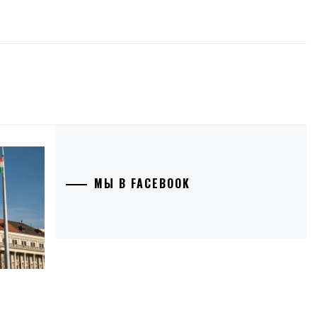
МЫ В FACEBOOK