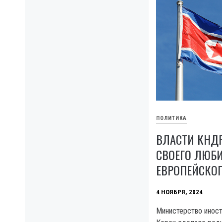
ПОЛИТИКА
ВЛАСТИ КНД
СВОЕГО ЛЮБ
ЕВРОПЕЙСКО
4 НОЯБРЯ, 2024
Министерство инос