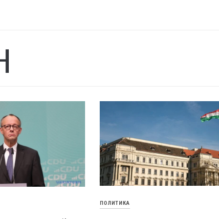
Н
ПОЛИТИКА