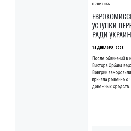
ПОЛИТИКА
ЕВРОКОМИСС
УСТУПКИ ПЕР
РАДИ УКРАИ
14 ДЕКАБРЯ, 2023
После обвинений в 
Виктора Орбана верх
Венгрии заморозили
приняла решение о 
денежных средств.