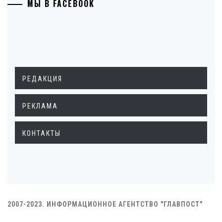
МЫ В FACEBOOK
РЕДАКЦИЯ
РЕКЛАМА
КОНТАКТЫ
2007-2023. ИНФОРМАЦИОННОЕ АГЕНТСТВО "ГЛАВПОСТ"