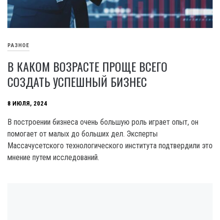
РАЗНОЕ
В КАКОМ ВОЗРАСТЕ ПРОЩЕ ВСЕГО
СОЗДАТЬ УСПЕШНЫЙ БИЗНЕС
8 ИЮЛЯ, 2024
В построении бизнеса очень большую роль играет опыт, он
помогает от малых до больших дел. Эксперты
Массачусетского технологического института подтвердили это
мнение путем исследований.