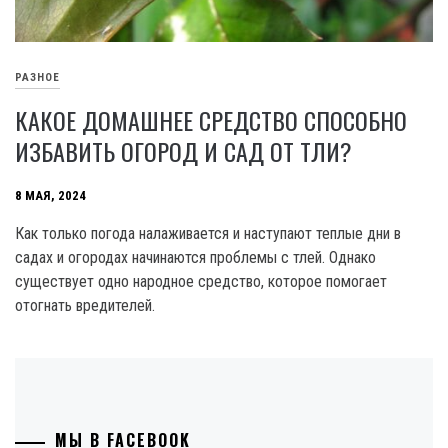
РАЗНОЕ
КАКОЕ ДОМАШНЕЕ СРЕДСТВО СПОСОБНО
ИЗБАВИТЬ ОГОРОД И САД ОТ ТЛИ?
8 МАЯ, 2024
Как только погода налаживается и наступают теплые дни в
садах и огородах начинаются проблемы с тлей. Однако
существует одно народное средство, которое помогает
отогнать вредителей.
МЫ В FACEBOOK