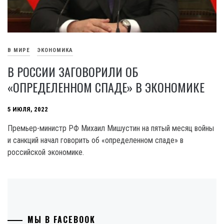
В МИРЕ
ЭКОНОМИКА
В РОССИИ ЗАГОВОРИЛИ ОБ
«ОПРЕДЕЛЕННОМ СПАДЕ» В ЭКОНОМИКЕ
5 ИЮЛЯ, 2022
Премьер-министр РФ Михаил Мишустин на пятый месяц войны
и санкций начал говорить об «определенном спаде» в
российской экономике.
МЫ В FACEBOOK