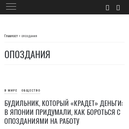
Skip
to
Главпост
>
опоздания
content
ОПОЗДАНИЯ
В МИРЕ
ОБЩЕСТВО
БУДИЛЬНИК, КОТОРЫЙ «КРАДЕТ» ДЕНЬГИ:
В ЯПОНИИ ПРИДУМАЛИ, КАК БОРОТЬСЯ С
ОПОЗДАНИЯМИ НА РАБОТУ