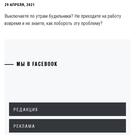
29 АПРЕЛЯ, 2021
Выключаете по утрам будильники? Не приходите на работу
вовремя и не знаете, как побороть эту проблему?
МЫ В FACEBOOK
РЕДАКЦИЯ
РЕКЛАМА