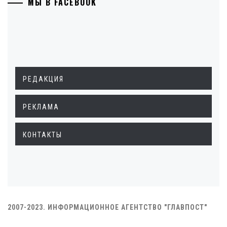
МЫ В FACEBOOK
РЕДАКЦИЯ
РЕКЛАМА
КОНТАКТЫ
2007-2023. ИНФОРМАЦИОННОЕ АГЕНТСТВО "ГЛАВПОСТ"