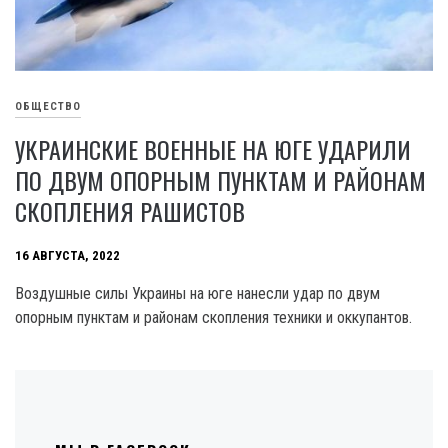
ОБЩЕСТВО
УКРАИНСКИЕ ВОЕННЫЕ НА ЮГЕ УДАРИЛИ
ПО ДВУМ ОПОРНЫМ ПУНКТАМ И РАЙОНАМ
СКОПЛЕНИЯ РАШИСТОВ
16 АВГУСТА, 2022
Воздушные силы Украины на юге нанесли удар по двум
опорным пунктам и районам скопления техники и оккупантов.