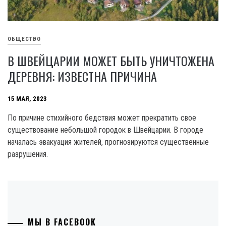
ОБЩЕСТВО
В ШВЕЙЦАРИИ МОЖЕТ БЫТЬ УНИЧТОЖЕНА
ДЕРЕВНЯ: ИЗВЕСТНА ПРИЧИНА
15 МАЯ, 2023
По причине стихийного бедствия может прекратить свое
существование небольшой городок в Швейцарии. В городе
началась эвакуация жителей, прогнозируются существенные
разрушения.
МЫ В FACEBOOK