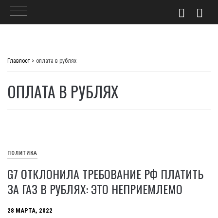
Skip
to
Главпост
>
оплата в рублях
content
ОПЛАТА В РУБЛЯХ
ПОЛИТИКА
G7 ОТКЛОНИЛА ТРЕБОВАНИЕ РФ ПЛАТИТЬ
ЗА ГАЗ В РУБЛЯХ: ЭТО НЕПРИЕМЛЕМО
28 МАРТА, 2022