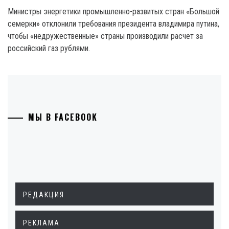
Министры энергетики промышленно-развитых стран «Большой
семерки» отклонили требования президента владимира путина,
чтобы «недружественные» страны производили расчет за
российский газ рублями.
МЫ В FACEBOOK
РЕДАКЦИЯ
РЕКЛАМА