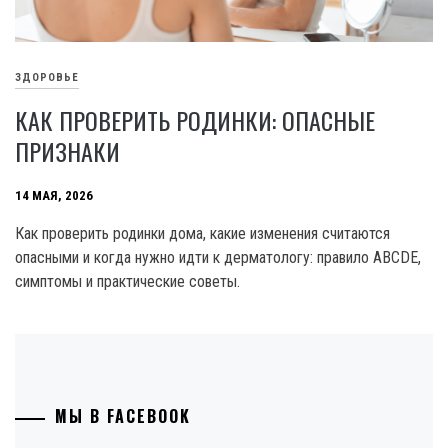
ЗДОРОВЬЕ
КАК ПРОВЕРИТЬ РОДИНКИ: ОПАСНЫЕ
ПРИЗНАКИ
14 МАЯ, 2026
Как проверить родинки дома, какие изменения считаются
опасными и когда нужно идти к дерматологу: правило ABCDE,
симптомы и практические советы.
МЫ В FACEBOOK