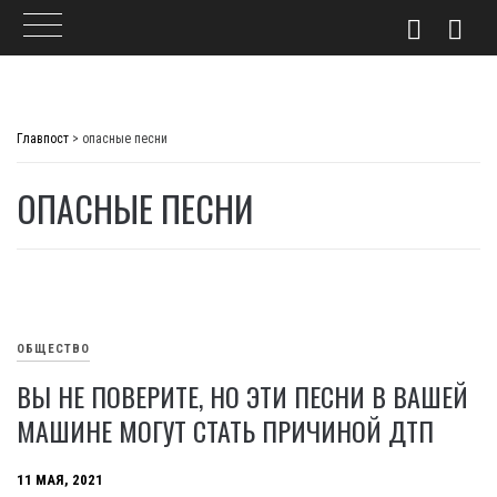
Skip
to
Главпост
>
опасные песни
content
ОПАСНЫЕ ПЕСНИ
ОБЩЕСТВО
ВЫ НЕ ПОВЕРИТЕ, НО ЭТИ ПЕСНИ В ВАШЕЙ
МАШИНЕ МОГУТ СТАТЬ ПРИЧИНОЙ ДТП
11 МАЯ, 2021