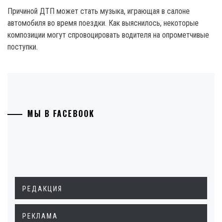
Причиной ДТП может стать музыка, играющая в салоне
автомобиля во время поездки. Как выяснилось, некоторые
композиции могут спровоцировать водителя на опрометчивые
поступки.
МЫ В FACEBOOK
РЕДАКЦИЯ
РЕКЛАМА