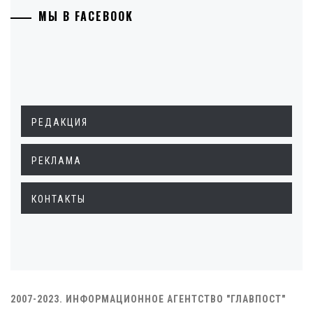
МЫ В FACEBOOK
РЕДАКЦИЯ
РЕКЛАМА
КОНТАКТЫ
2007-2023. ИНФОРМАЦИОННОЕ АГЕНТСТВО "ГЛАВПОСТ"