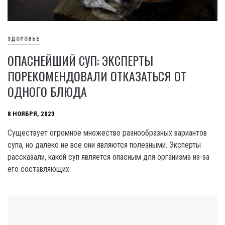
ЗДОРОВЬЕ
ОПАСНЕЙШИЙ СУП: ЭКСПЕРТЫ
ПОРЕКОМЕНДОВАЛИ ОТКАЗАТЬСЯ ОТ
ОДНОГО БЛЮДА
8 НОЯБРЯ, 2023
Существует огромное множество разнообразных вариантов
супа, но далеко не все они являются полезными. Эксперты
рассказали, какой суп является опасным для организма из-за
его составляющих.