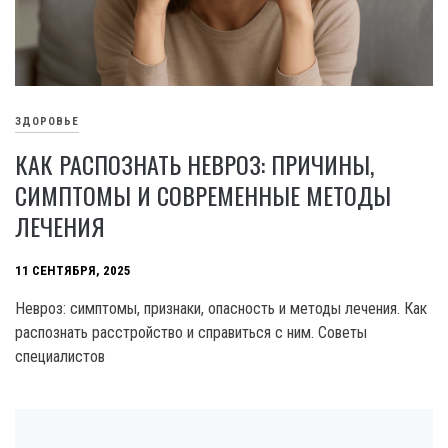
ЗДОРОВЬЕ
КАК РАСПОЗНАТЬ НЕВРОЗ: ПРИЧИНЫ,
СИМПТОМЫ И СОВРЕМЕННЫЕ МЕТОДЫ
ЛЕЧЕНИЯ
11 СЕНТЯБРЯ, 2025
Невроз: симптомы, признаки, опасность и методы лечения. Как
распознать расстройство и справиться с ним. Советы
специалистов