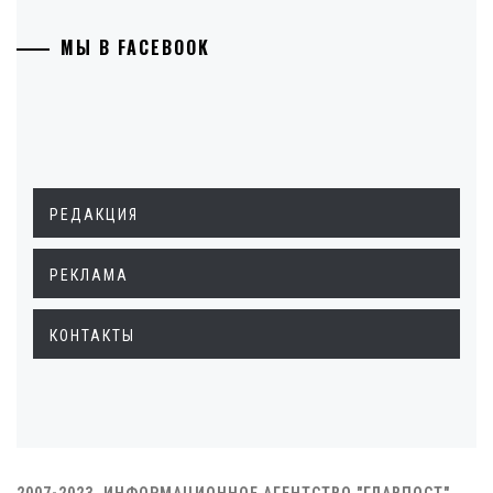
МЫ В FACEBOOK
РЕДАКЦИЯ
РЕКЛАМА
КОНТАКТЫ
2007-2023. ИНФОРМАЦИОННОЕ АГЕНТСТВО "ГЛАВПОСТ"