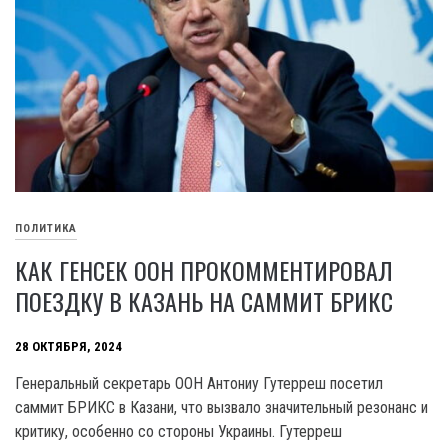
ПОЛИТИКА
КАК ГЕНСЕК ООН ПРОКОММЕНТИРОВАЛ
ПОЕЗДКУ В КАЗАНЬ НА САММИТ БРИКС
28 ОКТЯБРЯ, 2024
Генеральный секретарь ООН Антониу Гутерреш посетил
саммит БРИКС в Казани, что вызвало значительный резонанс и
критику, особенно со стороны Украины. Гутерреш