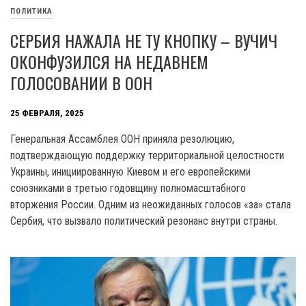
ПОЛИТИКА
СЕРБИЯ НАЖАЛА НЕ ТУ КНОПКУ – ВУЧИЧ
ОКОНФУЗИЛСЯ НА НЕДАВНЕМ
ГОЛОСОВАНИИ В ООН
25 ФЕВРАЛЯ, 2025
Генеральная Ассамблея ООН приняла резолюцию,
подтверждающую поддержку территориальной целостности
Украины, инициированную Киевом и его европейскими
союзниками в третью годовщину полномасштабного
вторжения России. Одним из неожиданных голосов «за» стала
Сербия, что вызвало политический резонанс внутри страны.