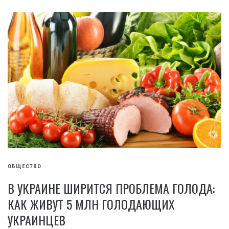
ОБЩЕСТВО
В УКРАИНЕ ШИРИТСЯ ПРОБЛЕМА ГОЛОДА:
КАК ЖИВУТ 5 МЛН ГОЛОДАЮЩИХ
УКРАИНЦЕВ