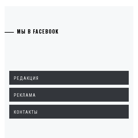
МЫ В FACEBOOK
РЕДАКЦИЯ
РЕКЛАМА
КОНТАКТЫ