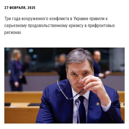
27 ФЕВРАЛЯ, 2025
Три года вооруженного конфликта в Украине привели к
серьезному продовольственному кризису в прифронтовых
регионах.