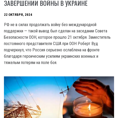
ЗАВЕРШЕНИИ ВОЙНЫ В УКРАИНЕ
22 ОКТЯБРЯ, 2024
РФ не в силах продолжать войну без международной
поддержки — такой вывод был сделан на заседании Совета
Безопасности ООН, которое прошло 21 октября. Заместитель
постоянного представителя США при ООН Роберт Вуд
подчеркнул, что Россия серьезно ослаблена на фронте
благодаря героическим усилиям украинских военных и
тяжелым потерям на поле боя.