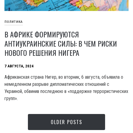
ПОЛИТИКА
В АФРИКЕ ФОРМИРУЮТСЯ
АНТИУКРАИНСКИЕ СИЛЫ: В ЧЕМ РИСКИ
НОВОГО РЕШЕНИЯ НИГЕРА
7 АВГУСТА, 2024
Африканская страна Нигер, во вторник, 6 августа, объявила о
немедленном разрыве дипломатических отношений с
Украиной, обвинив последнюю в «поддержке террористических
групп».
OLDER POSTS