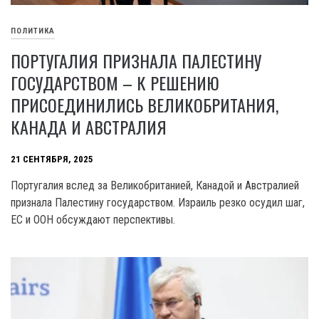
ПОЛИТИКА
ПОРТУГАЛИЯ ПРИЗНАЛА ПАЛЕСТИНУ
ГОСУДАРСТВОМ – К РЕШЕНИЮ
ПРИСОЕДИНИЛИСЬ ВЕЛИКОБРИТАНИЯ,
КАНАДА И АВСТРАЛИЯ
21 СЕНТЯБРЯ, 2025
Португалия вслед за Великобританией, Канадой и Австралией
признала Палестину государством. Израиль резко осудил шаг,
ЕС и ООН обсуждают перспективы.