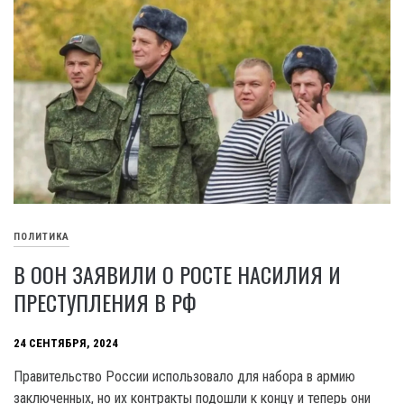
ПОЛИТИКА
В ООН ЗАЯВИЛИ О РОСТЕ НАСИЛИЯ И
ПРЕСТУПЛЕНИЯ В РФ
24 СЕНТЯБРЯ, 2024
Правительство России использовало для набора в армию
заключенных, но их контракты подошли к концу и теперь они