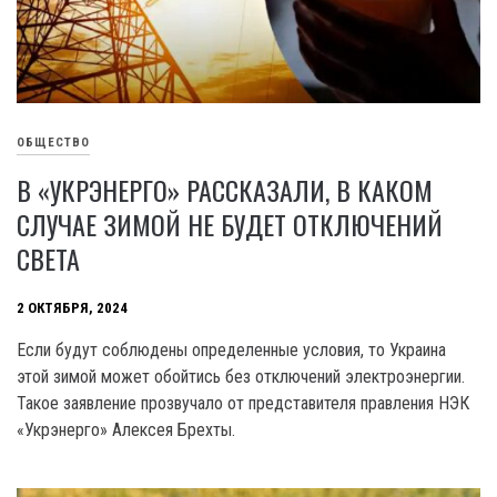
ОБЩЕСТВО
В «УКРЭНЕРГО» РАССКАЗАЛИ, В КАКОМ
СЛУЧАЕ ЗИМОЙ НЕ БУДЕТ ОТКЛЮЧЕНИЙ
СВЕТА
2 ОКТЯБРЯ, 2024
Если будут соблюдены определенные условия, то Украина
этой зимой может обойтись без отключений электроэнергии.
Такое заявление прозвучало от представителя правления НЭК
«Укрэнерго» Алексея Брехты.