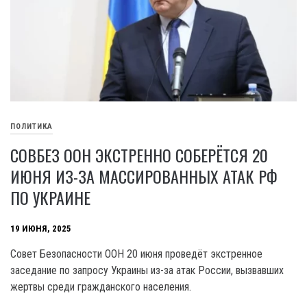
ПОЛИТИКА
СОВБЕЗ ООН ЭКСТРЕННО СОБЕРЁТСЯ 20
ИЮНЯ ИЗ-ЗА МАССИРОВАННЫХ АТАК РФ
ПО УКРАИНЕ
19 ИЮНЯ, 2025
Совет Безопасности ООН 20 июня проведёт экстренное
заседание по запросу Украины из-за атак России, вызвавших
жертвы среди гражданского населения.