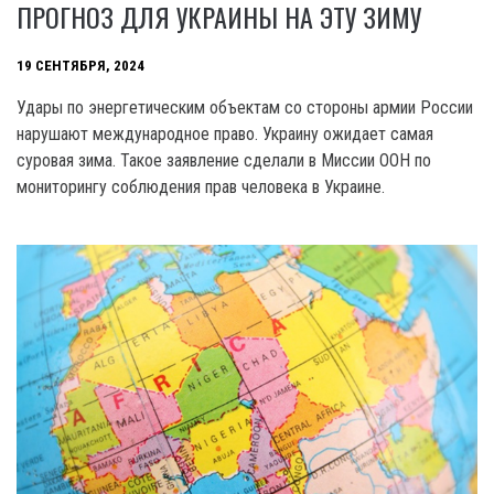
ПРОГНОЗ ДЛЯ УКРАИНЫ НА ЭТУ ЗИМУ
19 СЕНТЯБРЯ, 2024
Удары по энергетическим объектам со стороны армии России
нарушают международное право. Украину ожидает самая
суровая зима. Такое заявление сделали в Миссии OOH по
мониторингу соблюдения прав человека в Украине.