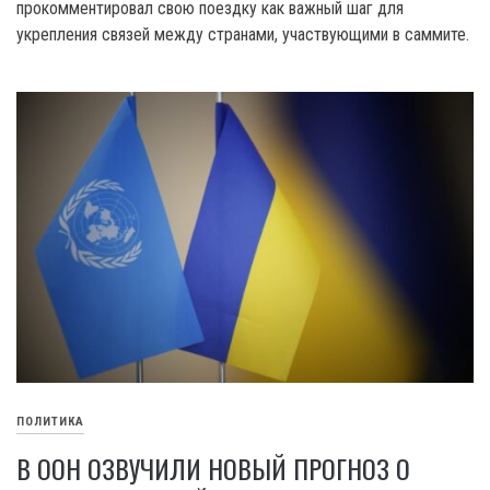
прокомментировал свою поездку как важный шаг для
укрепления связей между странами, участвующими в саммите.
ПОЛИТИКА
В ООН ОЗВУЧИЛИ НОВЫЙ ПРОГНОЗ О