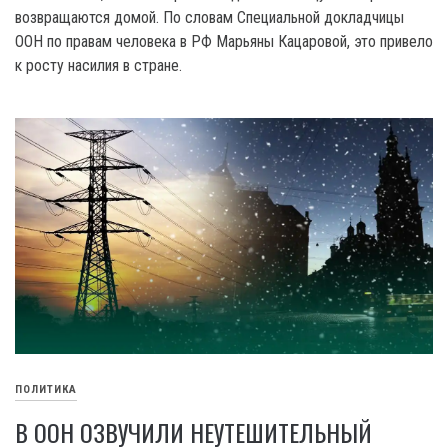
возвращаются домой. По словам Специальной докладчицы
OOH по правам человека в РФ Марьяны Кацаровой, это привело
к росту насилия в стране.
ПОЛИТИКА
В ООН ОЗВУЧИЛИ НЕУТЕШИТЕЛЬНЫЙ