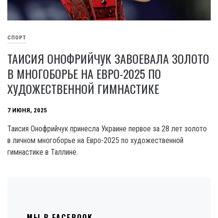
СПОРТ
ТАИСИЯ ОНОФРИЙЧУК ЗАВОЕВАЛА ЗОЛОТО
В МНОГОБОРЬЕ НА ЕВРО-2025 ПО
ХУДОЖЕСТВЕННОЙ ГИМНАСТИКЕ
7 ИЮНЯ, 2025
Таисия Онофрийчук принесла Украине первое за 28 лет золото
в личном многоборье на Евро-2025 по художественной
гимнастике в Таллине.
МЫ В FACEBOOK