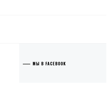
МЫ В FACEBOOK