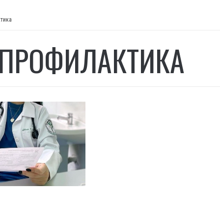
тика
ПРОФИЛАКТИКА