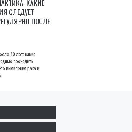
АКТИКА: КАКИЕ
ИЯ СЛЕДУЕТ
РЕГУЛЯРНО ПОСЛЕ
осле 40 лет: какие
ходимо проходить
го выявления рака и
я.