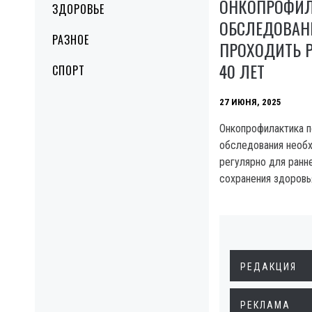
ОНКОПРОФИЛ
ЗДОРОВЬЕ
ОБСЛЕДОВАН
РАЗНОЕ
ПРОХОДИТЬ 
40 ЛЕТ
СПОРТ
27 ИЮНЯ, 2025
Онкопрофилактика п
обследования необ
регулярно для ранне
сохранения здоровь
РЕДАКЦИЯ
РЕКЛАМА