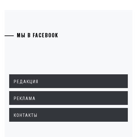
МЫ В FACEBOOK
РЕДАКЦИЯ
РЕКЛАМА
КОНТАКТЫ