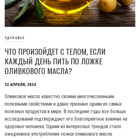
ЗДОРОВЬЕ
ЧТО ПРОИЗОЙДЕТ С ТЕЛОМ, ЕСЛИ
КАЖДЫЙ ДЕНЬ ПИТЬ ПО ЛОЖКЕ
ОЛИВКОВОГО МАСЛА?
22 АПРЕЛЯ, 2024
Оливковое масло известно своими многочисленными
полезными свойствами и давно признано одним из самых
полезных продуктов в мире. В последние годы все больше
исследований подтверждают его благоприятное влияние на
здоровье человека. Одним из интересных трендов стало
ежедневное употребление ложки оливкового масла.