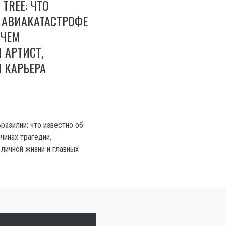
 TREE: ЧТО
 АВИАКАТАСТРОФЕ
 ЧЕМ
 АРТИСТ,
 КАРЬЕРА
Бразилии: что известно об
чинах трагедии,
 личной жизни и главных