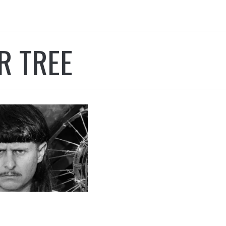
R TREE