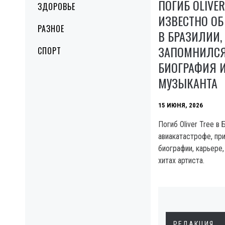
ПОГИБ OLIVER
ЗДОРОВЬЕ
ИЗВЕСТНО ОБ
РАЗНОЕ
В БРАЗИЛИИ,
ЗАПОМНИЛСЯ
СПОРТ
БИОГРАФИЯ И
МУЗЫКАНТА
15 ИЮНЯ, 2026
Погиб Oliver Tree в 
авиакатастрофе, при
биографии, карьере,
хитах артиста.
РЕДАКЦИЯ