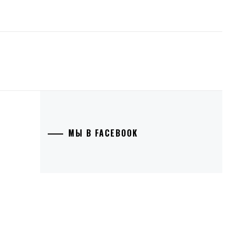
МЫ В FACEBOOK