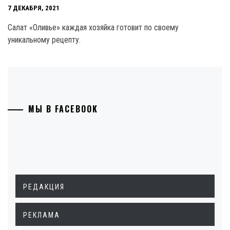
7 ДЕКАБРЯ, 2021
Салат «Оливье» каждая хозяйка готовит по своему
уникальному рецепту.
МЫ В FACEBOOK
РЕДАКЦИЯ
РЕКЛАМА