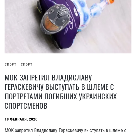
СПОРТ
СПОРТ
МОК ЗАПРЕТИЛ ВЛАДИСЛАВУ
ГЕРАСКЕВИЧУ ВЫСТУПАТЬ В ШЛЕМЕ С
ПОРТРЕТАМИ ПОГИБШИХ УКРАИНСКИХ
СПОРТСМЕНОВ
10 ФЕВРАЛЯ, 2026
МОК запретил Владиславу Гераскевичу выступать в шлеме с