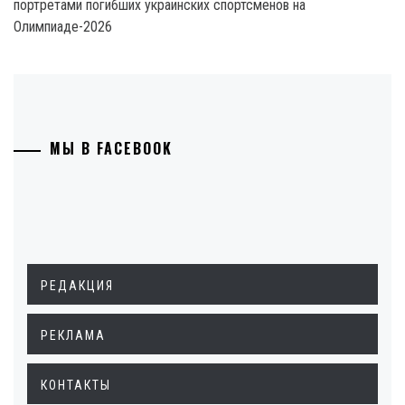
портретами погибших украинских спортсменов на
Олимпиаде-2026
МЫ В FACEBOOK
РЕДАКЦИЯ
РЕКЛАМА
КОНТАКТЫ