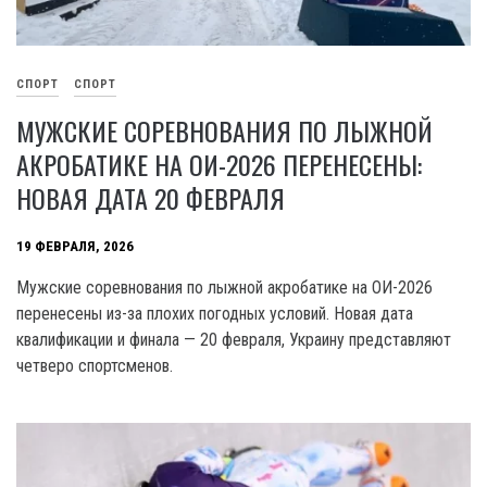
СПОРТ
СПОРТ
МУЖСКИЕ СОРЕВНОВАНИЯ ПО ЛЫЖНОЙ
АКРОБАТИКЕ НА ОИ-2026 ПЕРЕНЕСЕНЫ:
НОВАЯ ДАТА 20 ФЕВРАЛЯ
19 ФЕВРАЛЯ, 2026
Мужские соревнования по лыжной акробатике на ОИ-2026
перенесены из-за плохих погодных условий. Новая дата
квалификации и финала — 20 февраля, Украину представляют
четверо спортсменов.