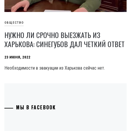
ОБЩЕСТВО
НУЖНО ЛИ СРОЧНО ВЫЕЗЖАТЬ ИЗ
ХАРЬКОВА: СИНЕГУБОВ ДАЛ ЧЕТКИЙ ОТВЕТ
23 ИЮНЯ, 2022
Необходимости в эвакуации из Харькова сейчас нет.
МЫ В FACEBOOK