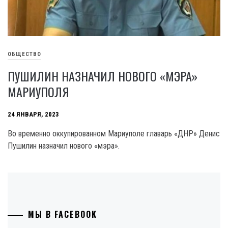
ОБЩЕСТВО
ПУШИЛИН НАЗНАЧИЛ НОВОГО «МЭРА»
МАРИУПОЛЯ
24 ЯНВАРЯ, 2023
Во временно оккупированном Мариуполе главарь «ДНР» Денис
Пушилин назначил нового «мэра».
МЫ В FACEBOOK