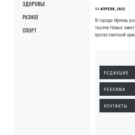
ЗДОРОВЬЕ
11 АПРЕЛЯ, 2022
РАЗНОЕ
В городе Ирпень ро
тысячи Новых завет
СПОРТ
протестантской хри
РЕДАКЦИЯ
РЕКЛАМА
КОНТАКТЫ