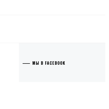
МЫ В FACEBOOK