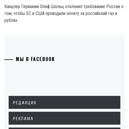
Канцлер Германии Олаф Шольц отклонил требование России о
том, чтобы ЕС и США проводили оплату за российский газ в
рублях.
МЫ В FACEBOOK
РЕДАКЦИЯ
РЕКЛАМА