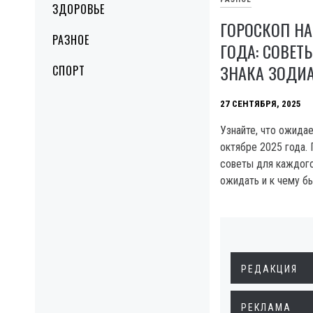
ЗДОРОВЬЕ
ГОРОСКОП НА
РАЗНОЕ
ГОДА: СОВЕТ
ЗНАКА ЗОДИ
СПОРТ
27 СЕНТЯБРЯ, 2025
Узнайте, что ожидае
октябре 2025 года.
советы для каждого 
ожидать и к чему б
РЕДАКЦИЯ
РЕКЛАМА