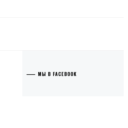
МЫ В FACEBOOK