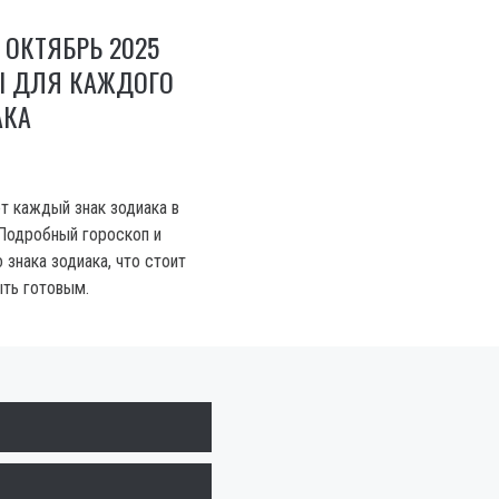
 ОКТЯБРЬ 2025
Ы ДЛЯ КАЖДОГО
АКА
т каждый знак зодиака в
 Подробный гороскоп и
знака зодиака, что стоит
ыть готовым.