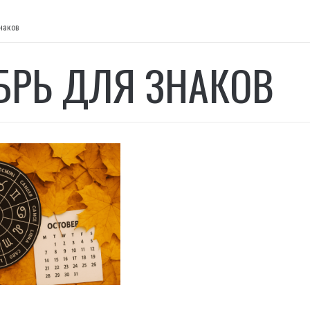
наков
БРЬ ДЛЯ ЗНАКОВ