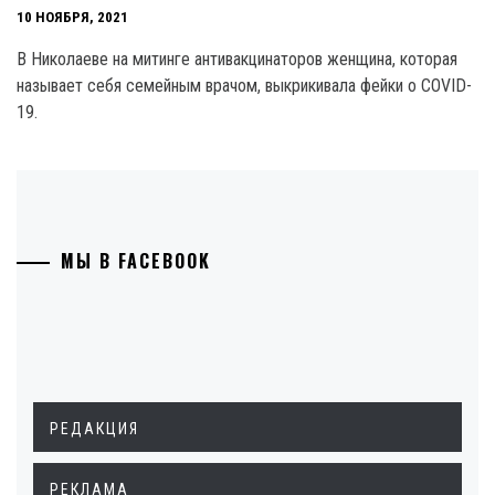
10 НОЯБРЯ, 2021
В Николаеве на митинге антивакцинаторов женщина, которая
называет себя семейным врачом, выкрикивала фейки о COVID-
19.
МЫ В FACEBOOK
РЕДАКЦИЯ
РЕКЛАМА