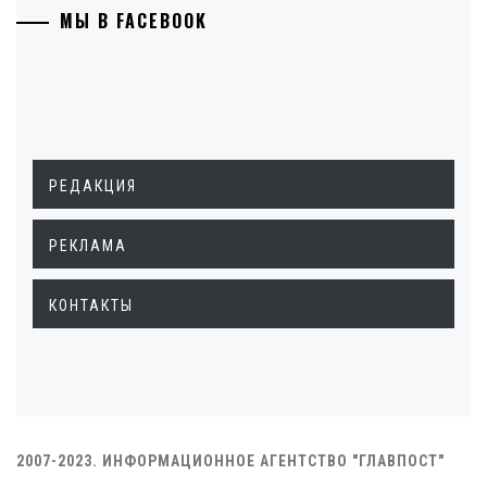
МЫ В FACEBOOK
РЕДАКЦИЯ
РЕКЛАМА
КОНТАКТЫ
2007-2023. ИНФОРМАЦИОННОЕ АГЕНТСТВО "ГЛАВПОСТ"