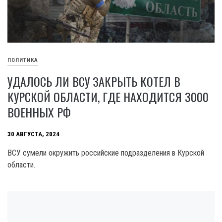
ПОЛИТИКА
УДАЛОСЬ ЛИ ВСУ ЗАКРЫТЬ КОТЕЛ В
КУРСКОЙ ОБЛАСТИ, ГДЕ НАХОДИТСЯ 3000
ВОЕННЫХ РФ
30 АВГУСТА, 2024
ВСУ сумели окружить российские подразделения в Курской
области.