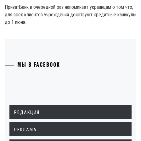
ПриватБанк в очередной раз напоминает украинцам о том что,
для всех клиентов учреждения действуют кредитные каникулы
до 1 июня.
МЫ В FACEBOOK
РЕДАКЦИЯ
РЕКЛАМА