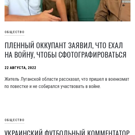
ОБЩЕСТВО
ПЛЕННЫЙ ОККУПАНТ ЗАЯВИЛ, ЧТО ЕХАЛ
НА ВОЙНУ, ЧТОБЫ СФОТОГРАФИРОВАТЬСЯ
22 АВГУСТА, 2022
Житель Луганской области рассказал, что пришел в военкомат
по повестке и не собирался участвовать в войне.
ОБЩЕСТВО
УКРАИНСКИЙ ФУТБОЛЬНЫЙ КОММЕНТАТОР