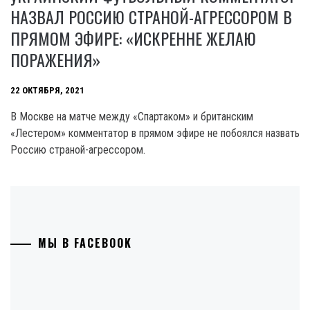
НАЗВАЛ РОССИЮ СТРАНОЙ-АГРЕССОРОМ В
ПРЯМОМ ЭФИРЕ: «ИСКРЕННЕ ЖЕЛАЮ
ПОРАЖЕНИЯ»
22 ОКТЯБРЯ, 2021
В Москве на матче между «Спартаком» и британским
«Лестером» комментатор в прямом эфире не побоялся назвать
Россию страной-агрессором.
МЫ В FACEBOOK